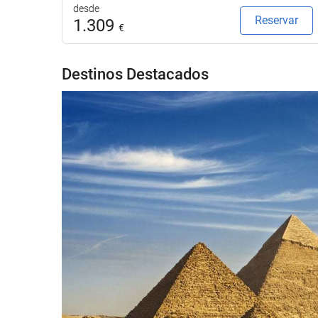
desde
Reservar
1.309
€
Destinos Destacados