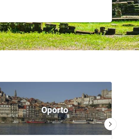
Oporto