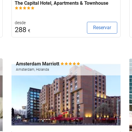
The Capital Hotel, Apartments & Townhouse
desde
Reservar
288
€
Amsterdam Marriott
Amsterdam, Holanda