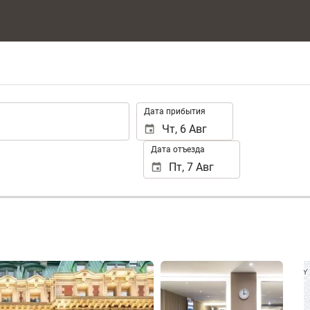
.
Дата прибытия
Дата отъезда
Смотреть 25 фото