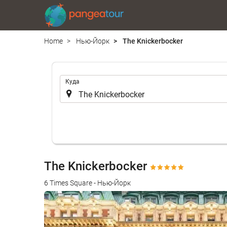
Home
Нью-Йорк
The Knickerbocker
.
Куда
The Knickerbocker
6 Times Square - Нью-Йорк