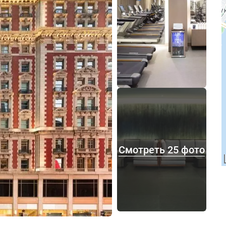
Смотреть 25 фото