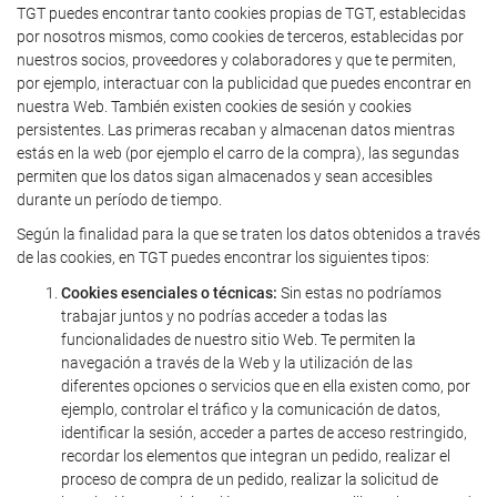
TGT puedes encontrar tanto cookies propias de TGT, establecidas
por nosotros mismos, como cookies de terceros, establecidas por
nuestros socios, proveedores y colaboradores y que te permiten,
por ejemplo, interactuar con la publicidad que puedes encontrar en
nuestra Web. También existen cookies de sesión y cookies
persistentes. Las primeras recaban y almacenan datos mientras
estás en la web (por ejemplo el carro de la compra), las segundas
permiten que los datos sigan almacenados y sean accesibles
durante un período de tiempo.
Según la finalidad para la que se traten los datos obtenidos a través
de las cookies, en TGT puedes encontrar los siguientes tipos:
Cookies esenciales o técnicas:
Sin estas no podríamos
trabajar juntos y no podrías acceder a todas las
funcionalidades de nuestro sitio Web. Te permiten la
navegación a través de la Web y la utilización de las
diferentes opciones o servicios que en ella existen como, por
ejemplo, controlar el tráfico y la comunicación de datos,
identificar la sesión, acceder a partes de acceso restringido,
recordar los elementos que integran un pedido, realizar el
proceso de compra de un pedido, realizar la solicitud de