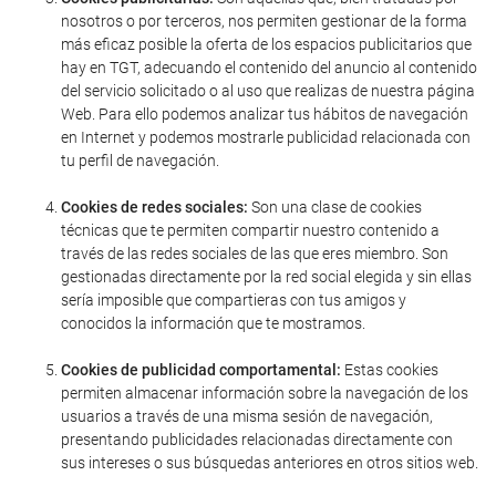
nosotros o por terceros, nos permiten gestionar de la forma
más eficaz posible la oferta de los espacios publicitarios que
hay en TGT, adecuando el contenido del anuncio al contenido
del servicio solicitado o al uso que realizas de nuestra página
Web. Para ello podemos analizar tus hábitos de navegación
en Internet y podemos mostrarle publicidad relacionada con
tu perfil de navegación.
Cookies de redes sociales:
Son una clase de cookies
técnicas que te permiten compartir nuestro contenido a
través de las redes sociales de las que eres miembro. Son
gestionadas directamente por la red social elegida y sin ellas
sería imposible que compartieras con tus amigos y
conocidos la información que te mostramos.
Cookies de publicidad comportamental:
Estas cookies
permiten almacenar información sobre la navegación de los
usuarios a través de una misma sesión de navegación,
presentando publicidades relacionadas directamente con
sus intereses o sus búsquedas anteriores en otros sitios web.