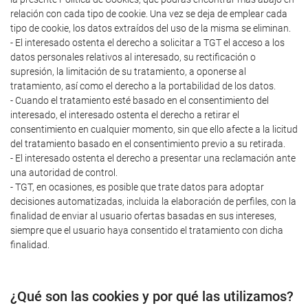
relación con cada tipo de cookie. Una vez se deja de emplear cada
tipo de cookie, los datos extraídos del uso de la misma se eliminan.
- El interesado ostenta el derecho a solicitar a TGT el acceso a los
datos personales relativos al interesado, su rectificación o
supresión, la limitación de su tratamiento, a oponerse al
tratamiento, así como el derecho a la portabilidad de los datos.
- Cuando el tratamiento esté basado en el consentimiento del
interesado, el interesado ostenta el derecho a retirar el
consentimiento en cualquier momento, sin que ello afecte a la licitud
del tratamiento basado en el consentimiento previo a su retirada.
- El interesado ostenta el derecho a presentar una reclamación ante
una autoridad de control.
- TGT, en ocasiones, es posible que trate datos para adoptar
decisiones automatizadas, incluida la elaboración de perfiles, con la
finalidad de enviar al usuario ofertas basadas en sus intereses,
siempre que el usuario haya consentido el tratamiento con dicha
finalidad.
¿Qué son las cookies y por qué las utilizamos?