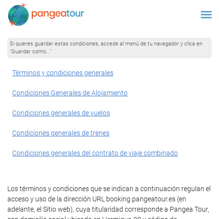
Si quieres guardar estas condiciones, accede al menú de tu navegador y clica en
"Guardar como..."
Términos y condiciones generales
Condiciones Generales de Alojamiento
Condiciones generales de vuelos
Condiciones generales de trenes
Condiciones generales del contrato de viaje combinado
Los términos y condiciones que se indican a continuación regulan el
acceso y uso de la dirección URL booking.pangeatour.es (en
adelante, el Sitio web), cuya titularidad corresponde a Pangea Tour,