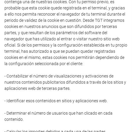
contenga una de nuestras cookies. Con tu permiso previo, es
probable que esta cookie quede registrada en el terminal, y gracias
a ello nos permita reconocer el navegador de tu terminal durante el
periodo de validez de la cookie en cuestión. Desde TGT integramos
cookies en nuestros anuncios que son difundidos por terceras
partes, y que resultan de los parámetros del software del
navegador que has utilizado al entrar o visitar nuestro sitio web
oficial. Si de los permisos y la configuración establecida en tu propio
terminal, has autorizado a que se puedan quedar registradas
cookies en el mismo, estas cookies nos permitirán dependiendo de
la configuración seleccionada por el cliente:
- Contabilizar el número de visualizaciones y activaciones de
nuestros contenidos publicitarios difundidos a través de los sitios y
aplicaciones web de terceras partes.
- Identificar esos contenidos en sitios y aplicaciones web.
- Determinar el número de usuarios que han clicado en cada
contenido.
- Calcular los importes debidos a cada una de las partes