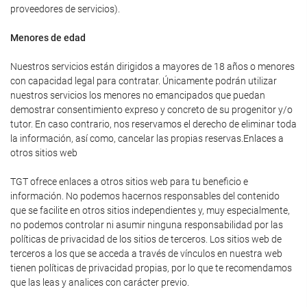
proveedores de servicios).
Menores de edad
Nuestros servicios están dirigidos a mayores de 18 años o menores
con capacidad legal para contratar. Únicamente podrán utilizar
nuestros servicios los menores no emancipados que puedan
demostrar consentimiento expreso y concreto de su progenitor y/o
tutor. En caso contrario, nos reservamos el derecho de eliminar toda
la información, así como, cancelar las propias reservas.Enlaces a
otros sitios web
TGT ofrece enlaces a otros sitios web para tu beneficio e
información. No podemos hacernos responsables del contenido
que se facilite en otros sitios independientes y, muy especialmente,
no podemos controlar ni asumir ninguna responsabilidad por las
políticas de privacidad de los sitios de terceros. Los sitios web de
terceros a los que se acceda a través de vínculos en nuestra web
tienen políticas de privacidad propias, por lo que te recomendamos
que las leas y analices con carácter previo.