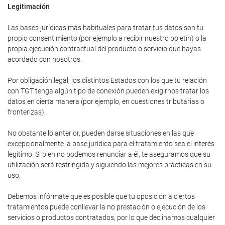
Legitimación
Las bases jurídicas más habituales para tratar tus datos son tu
propio consentimiento (por ejemplo a recibir nuestro boletín) o la
propia ejecución contractual del producto o servicio que hayas
acordado con nosotros.
Por obligación legal, los distintos Estados con los que tu relación
con TGT tenga algún tipo de conexión pueden exigirnos tratar los
datos en cierta manera (por ejemplo, en cuestiones tributarias o
fronterizas).
No obstante lo anterior, pueden darse situaciones en las que
excepcionalmente la base jurídica para el tratamiento sea el interés
legítimo. Si bien no podemos renunciar a él, te aseguramos que su
utilización será restringida y siguiendo las mejores prácticas en su
uso.
Debemos infórmate que es posible que tu oposición a ciertos
tratamientos puede conllevar la no prestación o ejecución de los
servicios o productos contratados, por lo que declinamos cualquier