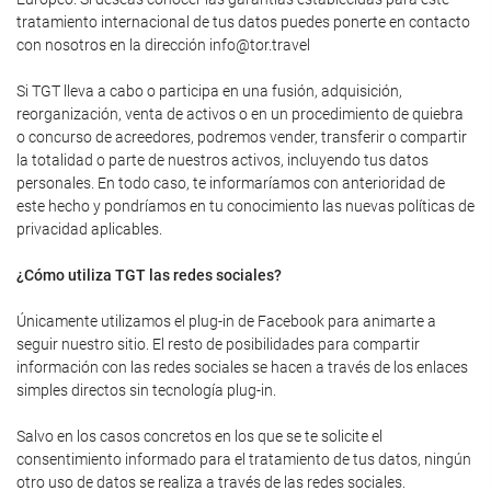
tratamiento internacional de tus datos puedes ponerte en contacto
con nosotros en la dirección info@tor.travel
Si TGT lleva a cabo o participa en una fusión, adquisición,
reorganización, venta de activos o en un procedimiento de quiebra
o concurso de acreedores, podremos vender, transferir o compartir
la totalidad o parte de nuestros activos, incluyendo tus datos
personales. En todo caso, te informaríamos con anterioridad de
este hecho y pondríamos en tu conocimiento las nuevas políticas de
privacidad aplicables.
¿Cómo utiliza TGT las redes sociales?
Únicamente utilizamos el plug-in de Facebook para animarte a
seguir nuestro sitio. El resto de posibilidades para compartir
información con las redes sociales se hacen a través de los enlaces
simples directos sin tecnología plug-in.
Salvo en los casos concretos en los que se te solicite el
consentimiento informado para el tratamiento de tus datos, ningún
otro uso de datos se realiza a través de las redes sociales.