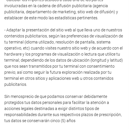
involucradas en la cadena de difusión publicitaria (agencia
publicitaria, departamento de marketing, sitio web de difusión) y
establacer de este modo las estadísticas pertinentes.
- Adaptar la presentación del sitio web al que lleva uno de nuestros
contenidos publicitarios, según las preferencias de visualización de
tu terminal (idioma utilizado, resolución de pantalla, sistema
operativo, etc) cuando visites nuestro sitio web y de acuerdo con el
hardware y los programas de visualización o lectura que utilice tu
terminal; dependiendo de los datos de ubicación (longitud y latitud)
que nos sean transmitidos por tu terminal con consentimiento
previo; así como seguir la futura exploración realizada por tu
terminal en otros sitios y aplicaciones web u otros contenidos
publicitarios.
Sin menosprecio de que podamos conservar debidamente
protegidos tus datos personales para facilitar la atención a
acciones legales destinadas a exigir distintos tipos de
responsabilidades durante sus respectivos plazos de prescripción,
tus datos se conservarán cinco (5) años